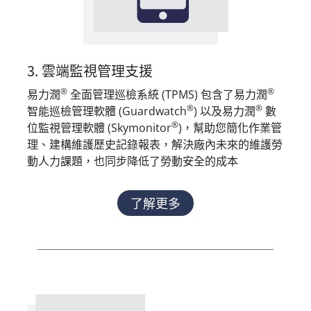
3. 雲端監視管理支援
®
®
易力潤
全面管理巡檢系統 (TPMS) 包含了易力潤
®
®
智能巡檢管理軟體 (Guardwatch
) 以及易力潤
數
®
位監視管理軟體 (Skymonitor
)，幫助您簡化作業管
理、建構維護歷史記錄報表，解決廠內未來的維護勞
動人力課題，也同步降低了勞動安全的成本
了解更多