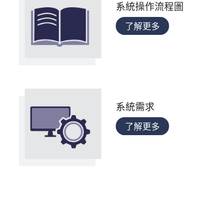
系統操作流程圖
了解更多
系統需求
了解更多