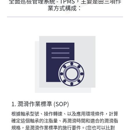
全面巡檢管理系統 - TPMS，主要是由三項作
業方式構成：
1. 潤滑作業標準 (SOP)
根據軸承型號、操作轉速、以及應用環境條件，計算
確定這個軸承的注脂量、再潤滑時間和適合的潤滑脂
規格，是潤滑作業標準的施行要件。(您也可以比對