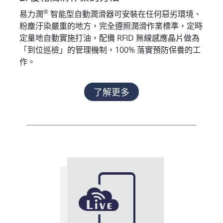
®
易力潤
智能型自動潤滑器可安裝在任何惡劣環境、
粉塵汙染嚴重的地方，完全遵照潤滑作業標準，定時
定量地自動實施打油，配備 RFID 無線感應晶片做為
「到位巡檢」的管理機制，100% 落實預防保養的工
作。
了解更多