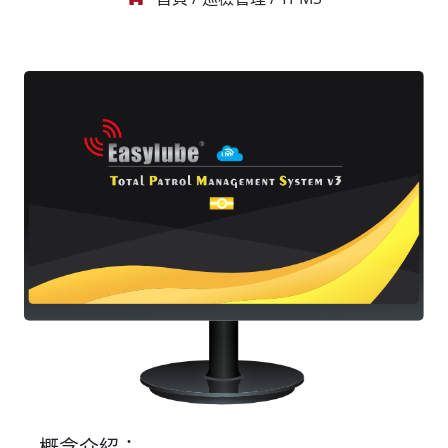
概念介紹：