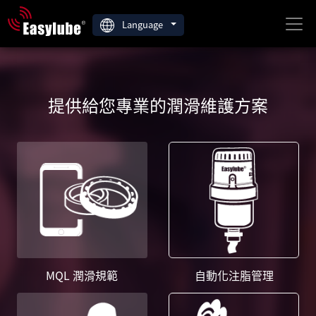
Language
提供給您專業的潤滑維護方案
MQL 潤滑規範
自動化注脂管理