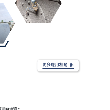
更多應用相關
另書面通知。