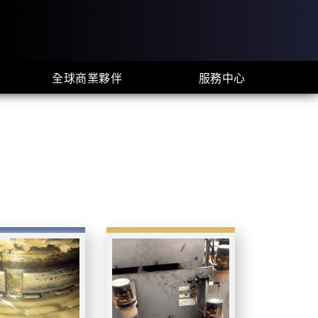
全球商業夥伴
服務中心