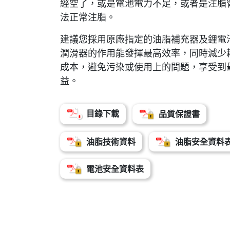
經空了，或是電池電力不足，或者是注脂
法正常注脂。
建議您採用原廠指定的油脂補充器及鋰電
潤滑器的作用能發揮最高效率，同時減少
成本，避免污染或使用上的問題，享受到
益。
目錄下載
品質保證書
油脂技術資料
油脂安全資料
電池安全資料表