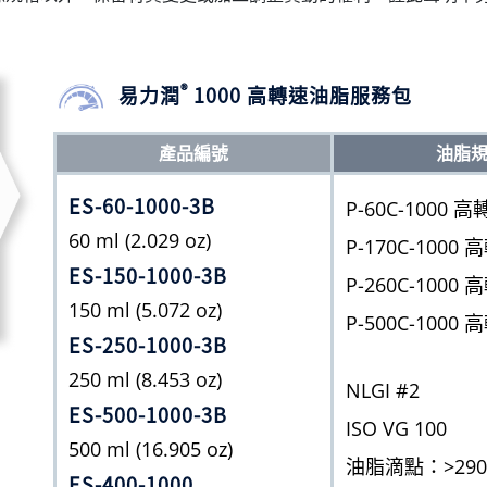
®
易力潤
1000 高轉速油脂服務包
產品編號
油脂
ES-60-1000-3B
P-60C-1000
60 ml (2.029 oz)
P-170C-100
ES-150-1000-3B
P-260C-100
150 ml (5.072 oz)
P-500C-100
ES-250-1000-3B
250 ml (8.453 oz)
NLGI #2
ES-500-1000-3B
ISO VG 100
500 ml (16.905 oz)
油脂滴點：>290˚C 
ES-400-1000