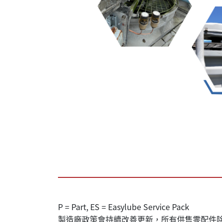
P = Part, ES = Easylube Service Pack
製造廠政策會持續改善更新，所有供售零配件