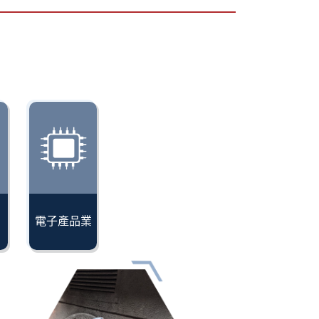
電子產品業