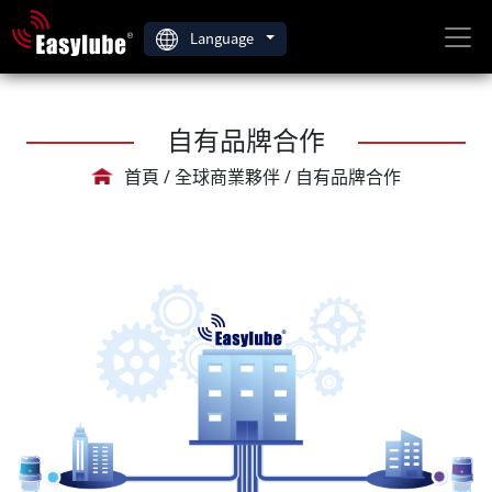
Language
自有品牌合作
首頁 / 全球商業夥伴 / 自有品牌合作