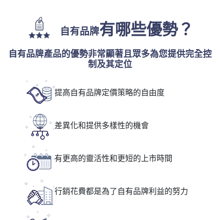
有哪些優勢？
自有品牌
自有品牌產品的優勢非常顯著且眾多為您提供完全控
制及其定位
提高自有品牌定價策略的自由度
差異化和提供多樣性的機會
有更高的靈活性和更短的上市時間
行銷花費都是為了自有品牌利益的努力