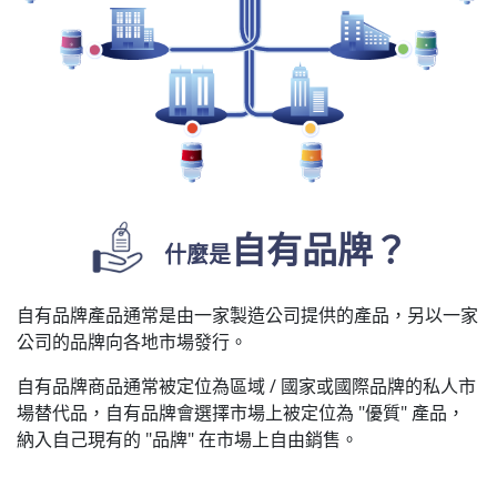
自有品牌？
什麼是
自有品牌產品通常是由一家製造公司提供的產品，另以一家
公司的品牌向各地市場發行。
自有品牌商品通常被定位為區域 / 國家或國際品牌的私人市
場替代品，自有品牌會選擇市場上被定位為 "優質" 產品，
納入自己現有的 "品牌" 在市場上自由銷售。